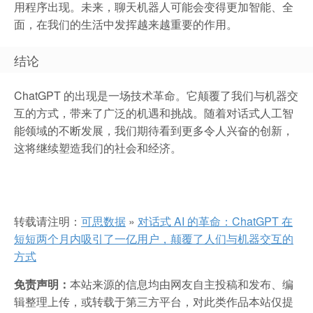
用程序出现。未来，聊天机器人可能会变得更加智能、全
面，在我们的生活中发挥越来越重要的作用。
结论
ChatGPT 的出现是一场技术革命。它颠覆了我们与机器交
互的方式，带来了广泛的机遇和挑战。随着对话式人工智
能领域的不断发展，我们期待看到更多令人兴奋的创新，
这将继续塑造我们的社会和经济。
转载请注明：
可思数据
»
对话式 AI 的革命：ChatGPT 在
短短两个月内吸引了一亿用户，颠覆了人们与机器交互的
方式
免责声明：
本站来源的信息均由网友自主投稿和发布、编
辑整理上传，或转载于第三方平台，对此类作品本站仅提