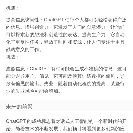
机遇：
提高信息访问性：ChatGPT 使每个人都可以轻松获得广泛
的信息。增强创造力：它激发了人们的创意潜力，让他们
可以探索新的想法和创造性的表达。提高生产力：它自动
化了重复性任务，释放了时间和资源，让人们专注于更具
战略意义的工作。
挑战：
虚假信息：ChatGPT 有时可能会生成不准确的信息，这可
能会误导用户。偏见：它可能反映其训练数据的偏见，导
致有偏见的输出。失业：随着自动化程度的提高，某些行
业的失业风险可能会增加。
未来的前景
ChatGPT 的成功标志着对话式人工智能的一个新时代的开
始。随着技术的不断发展，我们预计将看到更多创新的应