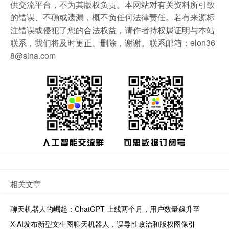
供交流平台，不为其版权负责。本网站对有关资料所引致
的错误、不确或遗漏，概不负任何法律责任。若有来源标
注错误或侵犯了您的合法权益，请作者持权属证明与本站
联系，我们将及时更正、删除，谢谢。联系邮箱：elon36
8@sina.com
相关文章
聊天机器人的崛起：ChatGPT 上线两个月，用户数量飙升至
X AI发布新型文生图聊天机器人，误导性政治和版权图像引