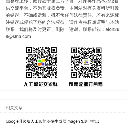
辑整理上传，或转载于第三方平台，对此类作品本站仅提
供交流平台，不为其版权负责。本网站对有关资料所引致
的错误、不确或遗漏，概不负任何法律责任。若有来源标
注错误或侵犯了您的合法权益，请作者持权属证明与本站
联系，我们将及时更正、删除，谢谢。联系邮箱：elon36
8@sina.com
相关文章
Google升级版人工智能图像生成器Imagen 3现已推出