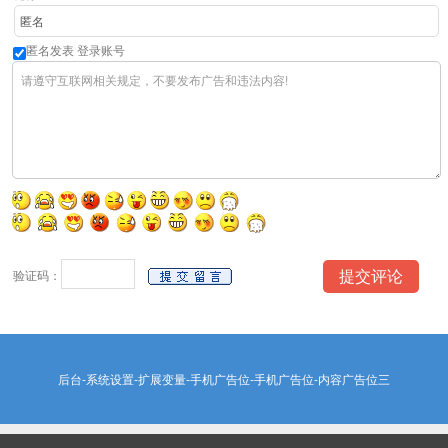
匿名发表
登录账号
验证码：
后台-系统设置-扩展变量-手机广告位-手机广告位-内容广告位三