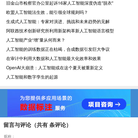
旧金山市检察官办公室起诉16家人工智能深度伪造"脱衣"
欧盟人工智能法生效，能引领全球规则吗？
生成式人工智能：专家对演进、挑战和未来趋势的见解
阿联酋技术创新研究所利用新架构革新人工智能语言模型
人工智能产业“增”量从何而来？
人工智能的训练数据正在枯竭，合成数据引发巨大争议
在审计中利用大数据和人工智能最大化效率和效果
OpenAI大崩溃：人工智能或在这个夏天被重新定义
人工智能和数字孪生的起源
留言与评论（共有
条评论）
昵称：