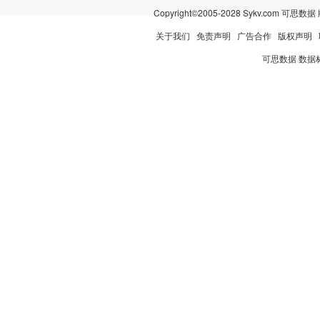
Copyright©2005-2028 Sykv.com 可
关于我们
免责声明
广告合作
版权声明
可思数据
数据