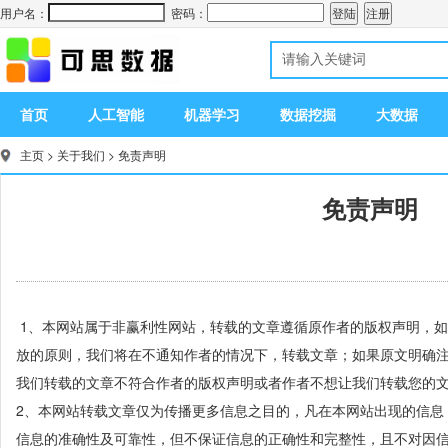
用户名：
密码：
首页
人工智能
机器学习
数据挖掘
大数据
主页
>
关于我们
>
免责声明
免责声明
1、本网站属于非赢利性网站，转载的文章遵循原作者的版权声明，
放的原则，我们将在不通知作者的情况下，转载文章；如果原文明确注
我们转载的文章不符合作者的版权声明或者作者不想让我们转载您的
2、本网站转载文章仅为传播更多信息之目的，凡在本网站出现的信息
信息的准确性及可靠性，但不保证信息的正确性和完整性，且不对因